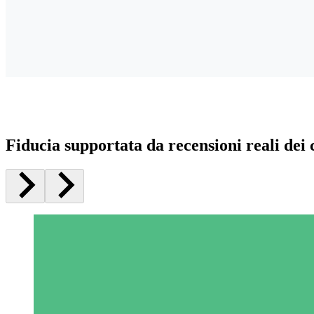
Fiducia supportata da recensioni reali dei c