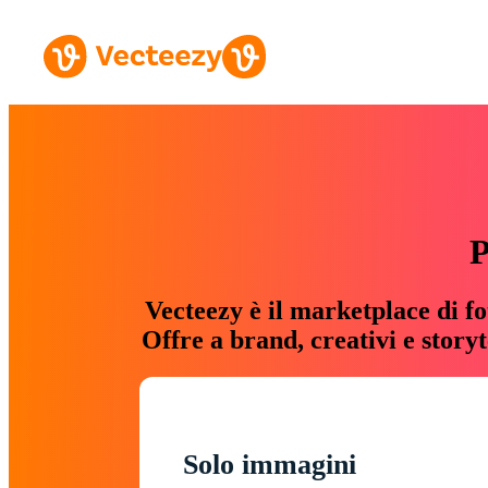
P
Vecteezy è il marketplace di fo
Offre a brand, creativi e story
Solo immagini