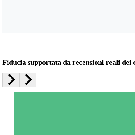
Fiducia supportata da recensioni reali dei c