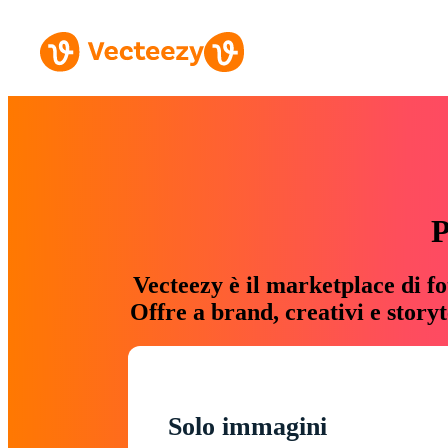
P
Vecteezy è il marketplace di fo
Offre a brand, creativi e story
Solo immagini