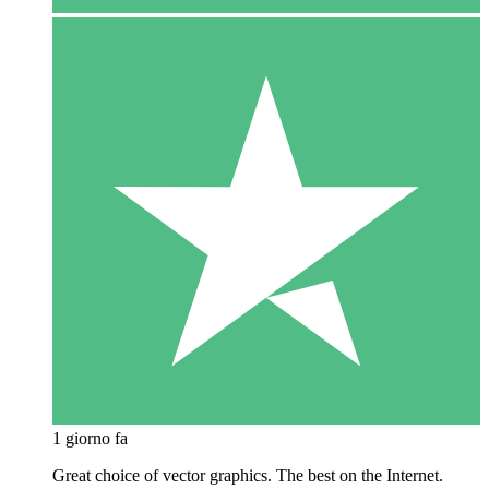
1 giorno fa
Great choice of vector graphics. The best on the Internet.