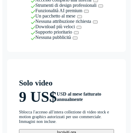
Strumenti di design professionali
Funzionalità AI premium
Un pacchetto al mese
Nessuna attribuzione richiesta
Download più veloci
Supporto prioritario
Nessuna pubblicità
Solo video
9 US$
USD al mese fatturato
annualmente
Sblocca l'accesso all'intera collezione di video stock e
motion graphics autorizzati per uso commerciale.
Immagini non incluse.
Iscriviti ora