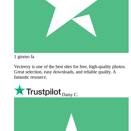
1 giorno fa
Vecteezy is one of the best sites for free, high‑quality photos.
Great selection, easy downloads, and reliable quality. A
fantastic resource.
Daisy C.