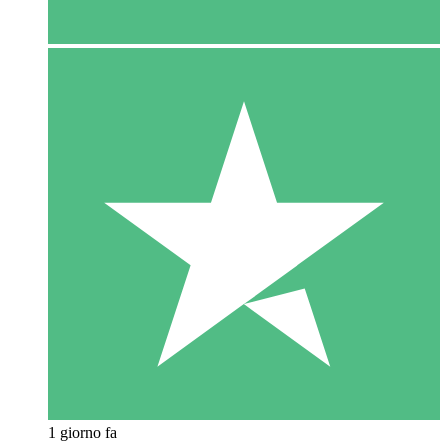
1 giorno fa