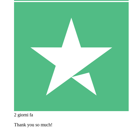
2 giorni fa
Thank you so much!