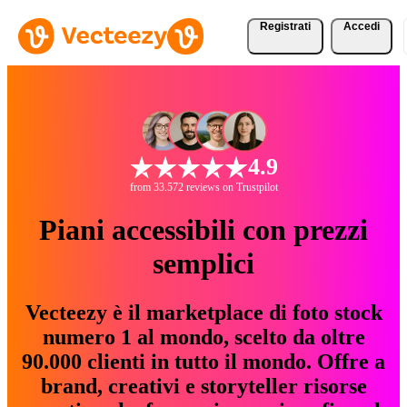
Registrati
Accedi
4.9
from 33.572 reviews on Trustpilot
Piani accessibili con prezzi
semplici
Vecteezy è il marketplace di foto stock
numero 1 al mondo, scelto da oltre
90.000 clienti in tutto il mondo. Offre a
brand, creativi e storyteller risorse