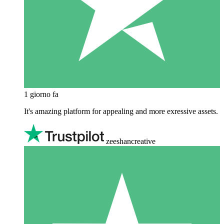
1 giorno fa
It's amazing platform for appealing and more exressive assets.
zeeshancreative