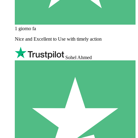
1 giorno fa
Nice and Excellent to Use with timely action
Sohel Ahmed