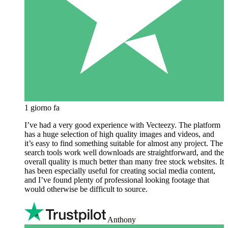
1 giorno fa
I’ve had a very good experience with Vecteezy. The platform
has a huge selection of high quality images and videos, and
it’s easy to find something suitable for almost any project. The
search tools work well downloads are straightforward, and the
overall quality is much better than many free stock websites. It
has been especially useful for creating social media content,
and I’ve found plenty of professional looking footage that
would otherwise be difficult to source.
Anthony