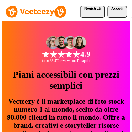
Registrati
Accedi
4.9
from 33.572 reviews on Trustpilot
Piani accessibili con prezzi
semplici
Vecteezy è il marketplace di foto stock
numero 1 al mondo, scelto da oltre
90.000 clienti in tutto il mondo. Offre a
brand, creativi e storyteller risorse