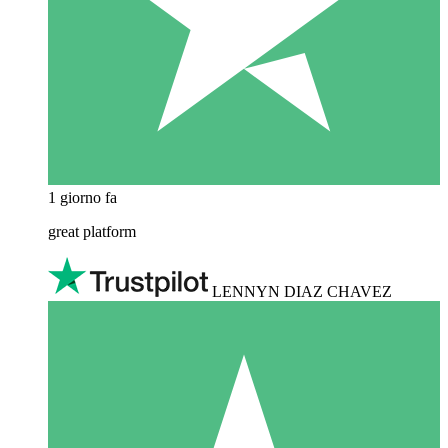
1 giorno fa
great platform
LENNYN DIAZ CHAVEZ