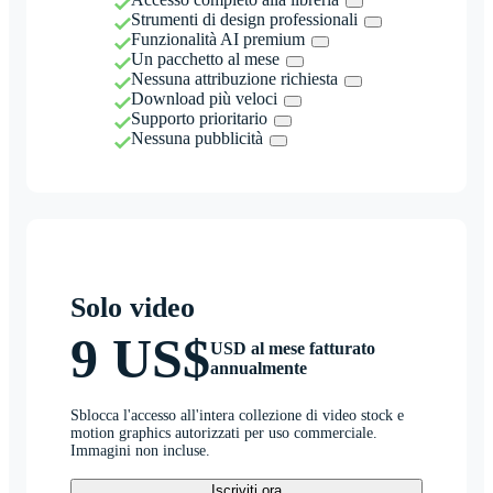
Strumenti di design professionali
Funzionalità AI premium
Un pacchetto al mese
Nessuna attribuzione richiesta
Download più veloci
Supporto prioritario
Nessuna pubblicità
Solo video
9 US$
USD al mese fatturato
annualmente
Sblocca l'accesso all'intera collezione di video stock e
motion graphics autorizzati per uso commerciale.
Immagini non incluse.
Iscriviti ora