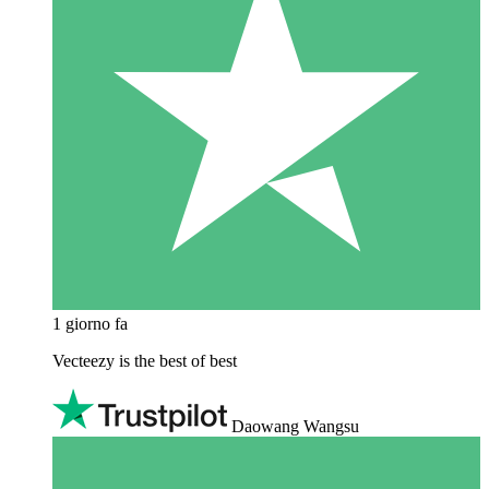
1 giorno fa
Vecteezy is the best of best
Daowang Wangsu