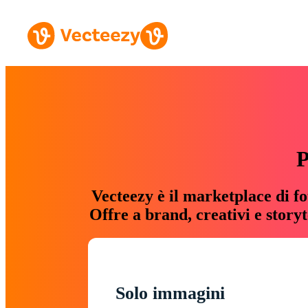
P
Vecteezy è il marketplace di fo
Offre a brand, creativi e story
Solo immagini