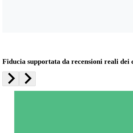
Fiducia supportata da recensioni reali dei c