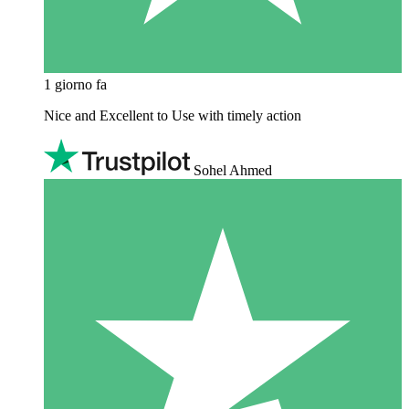
1 giorno fa
Nice and Excellent to Use with timely action
Sohel Ahmed