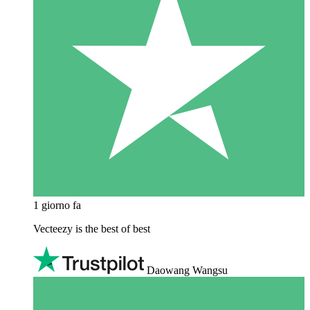
1 giorno fa
Vecteezy is the best of best
Daowang Wangsu