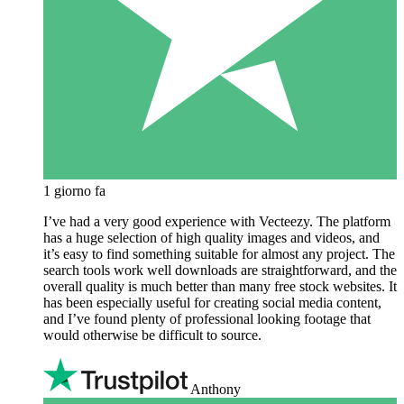
1 giorno fa
I’ve had a very good experience with Vecteezy. The platform
has a huge selection of high quality images and videos, and
it’s easy to find something suitable for almost any project. The
search tools work well downloads are straightforward, and the
overall quality is much better than many free stock websites. It
has been especially useful for creating social media content,
and I’ve found plenty of professional looking footage that
would otherwise be difficult to source.
Anthony