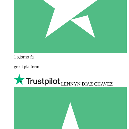
1 giorno fa
great platform
LENNYN DIAZ CHAVEZ