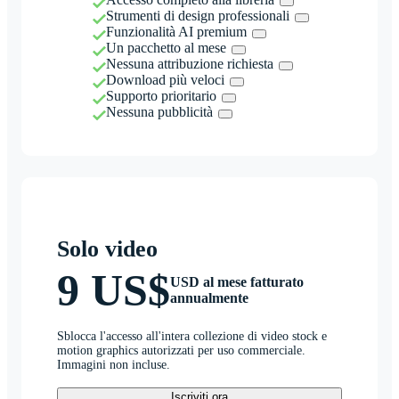
Strumenti di design professionali
Funzionalità AI premium
Un pacchetto al mese
Nessuna attribuzione richiesta
Download più veloci
Supporto prioritario
Nessuna pubblicità
Solo video
9 US$
USD al mese fatturato
annualmente
Sblocca l'accesso all'intera collezione di video stock e
motion graphics autorizzati per uso commerciale.
Immagini non incluse.
Iscriviti ora