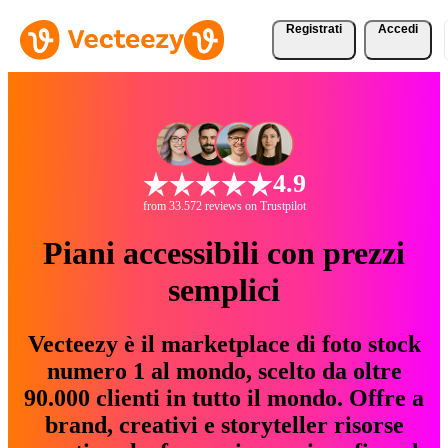
Registrati
Accedi
4.9
from 33.572 reviews on Trustpilot
Piani accessibili con prezzi
semplici
Vecteezy è il marketplace di foto stock
numero 1 al mondo, scelto da oltre
90.000 clienti in tutto il mondo. Offre a
brand, creativi e storyteller risorse