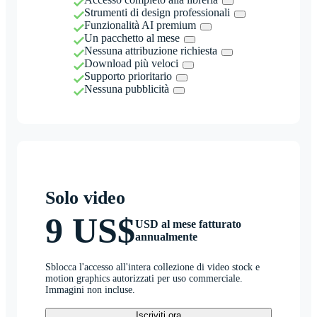
Strumenti di design professionali
Funzionalità AI premium
Un pacchetto al mese
Nessuna attribuzione richiesta
Download più veloci
Supporto prioritario
Nessuna pubblicità
Solo video
9 US$
USD al mese fatturato
annualmente
Sblocca l'accesso all'intera collezione di video stock e
motion graphics autorizzati per uso commerciale.
Immagini non incluse.
Iscriviti ora