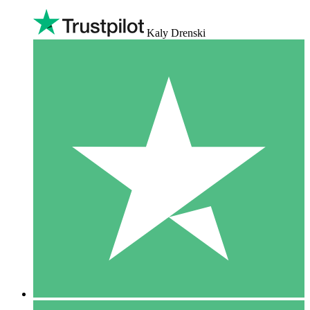
Kaly Drenski