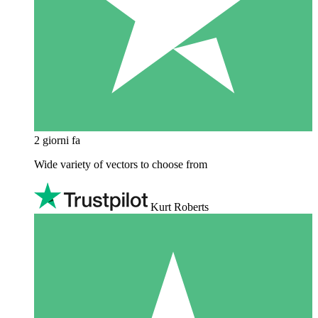
2 giorni fa
Wide variety of vectors to choose from
Kurt Roberts