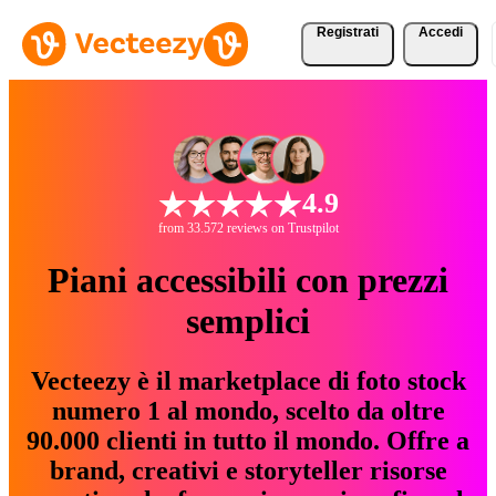
Registrati
Accedi
4.9
from 33.572 reviews on Trustpilot
Piani accessibili con prezzi
semplici
Vecteezy è il marketplace di foto stock
numero 1 al mondo, scelto da oltre
90.000 clienti in tutto il mondo. Offre a
brand, creativi e storyteller risorse