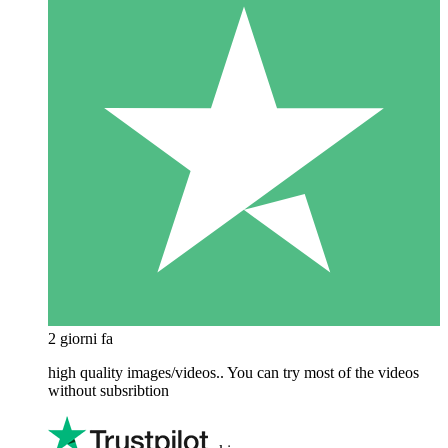
2 giorni fa
high quality images/videos.. You can try most of the videos
without subsribtion