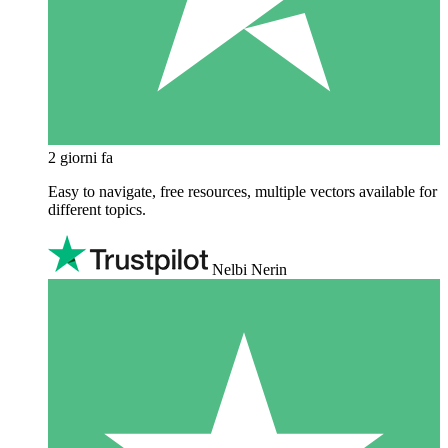
2 giorni fa
Easy to navigate, free resources, multiple vectors available for
different topics.
Nelbi Nerin