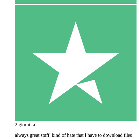
2 giorni fa
always great stuff. kind of hate that I have to download files