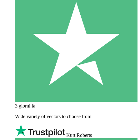
3 giorni fa
Wide variety of vectors to choose from
Kurt Roberts