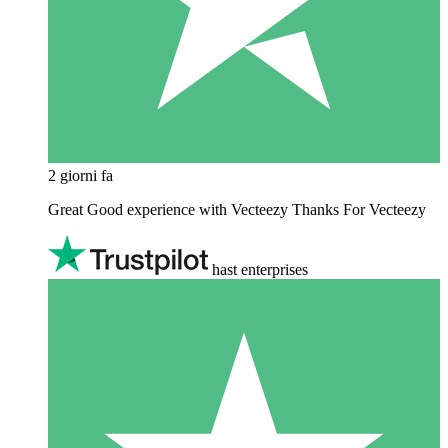
2 giorni fa
Great Good experience with Vecteezy Thanks For Vecteezy
hast enterprises