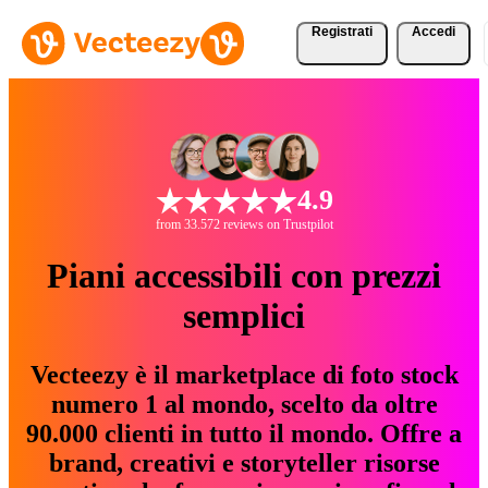
Registrati
Accedi
4.9
from 33.572 reviews on Trustpilot
Piani accessibili con prezzi
semplici
Vecteezy è il marketplace di foto stock
numero 1 al mondo, scelto da oltre
90.000 clienti in tutto il mondo. Offre a
brand, creativi e storyteller risorse