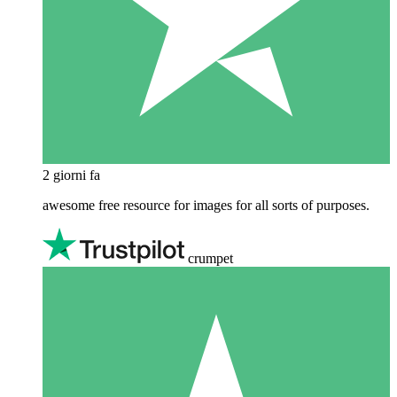
2 giorni fa
awesome free resource for images for all sorts of purposes.
crumpet