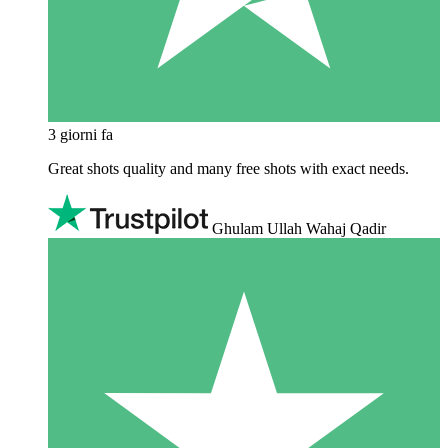
3 giorni fa
Great shots quality and many free shots with exact needs.
Ghulam Ullah Wahaj Qadir