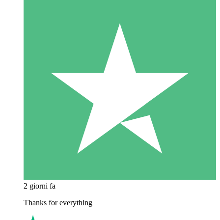
2 giorni fa
Thanks for everything