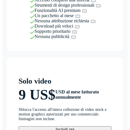
Strumenti di design professionali
Funzionalità AI premium
Un pacchetto al mese
Nessuna attribuzione richiesta
Download più veloci
Supporto prioritario
Nessuna pubblicità
Solo video
9 US$
USD al mese fatturato
annualmente
Sblocca l'accesso all'intera collezione di video stock e
motion graphics autorizzati per uso commerciale.
Immagini non incluse.
Iscriviti ora