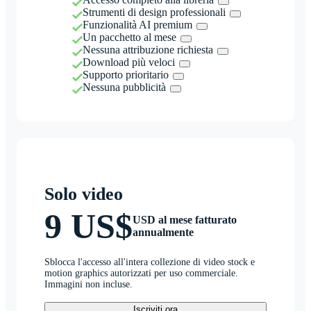
Strumenti di design professionali
Funzionalità AI premium
Un pacchetto al mese
Nessuna attribuzione richiesta
Download più veloci
Supporto prioritario
Nessuna pubblicità
Solo video
9 US$
USD al mese fatturato
annualmente
Sblocca l'accesso all'intera collezione di video stock e
motion graphics autorizzati per uso commerciale.
Immagini non incluse.
Iscriviti ora