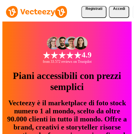
Registrati
Accedi
4.9
from 33.572 reviews on Trustpilot
Piani accessibili con prezzi
semplici
Vecteezy è il marketplace di foto stock
numero 1 al mondo, scelto da oltre
90.000 clienti in tutto il mondo. Offre a
brand, creativi e storyteller risorse