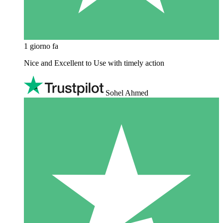
1 giorno fa
Nice and Excellent to Use with timely action
Sohel Ahmed