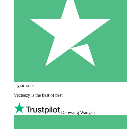
1 giorno fa
Vecteezy is the best of best
Daowang Wangsu