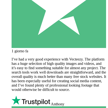
1 giorno fa
I’ve had a very good experience with Vecteezy. The platform
has a huge selection of high quality images and videos, and
it’s easy to find something suitable for almost any project. The
search tools work well downloads are straightforward, and the
overall quality is much better than many free stock websites. It
has been especially useful for creating social media content,
and I’ve found plenty of professional looking footage that
would otherwise be difficult to source.
Anthony