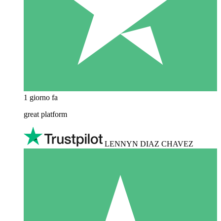
1 giorno fa
great platform
LENNYN DIAZ CHAVEZ