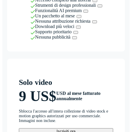
Strumenti di design professionali
Funzionalità AI premium
Un pacchetto al mese
Nessuna attribuzione richiesta
Download più veloci
Supporto prioritario
Nessuna pubblicità
Solo video
9 US$
USD al mese fatturato
annualmente
Sblocca l'accesso all'intera collezione di video stock e
motion graphics autorizzati per uso commerciale.
Immagini non incluse.
Iscriviti ora