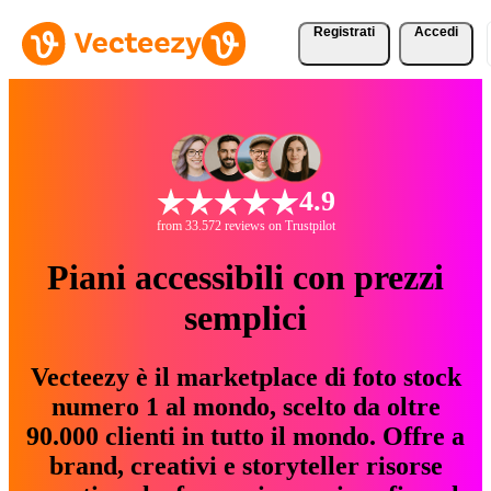
Registrati
Accedi
4.9
from 33.572 reviews on Trustpilot
Piani accessibili con prezzi
semplici
Vecteezy è il marketplace di foto stock
numero 1 al mondo, scelto da oltre
90.000 clienti in tutto il mondo. Offre a
brand, creativi e storyteller risorse