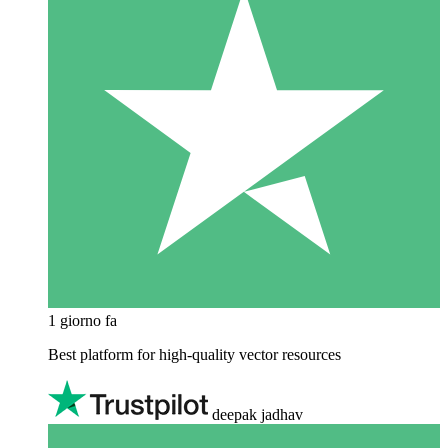
1 giorno fa
Best platform for high-quality vector resources
deepak jadhav