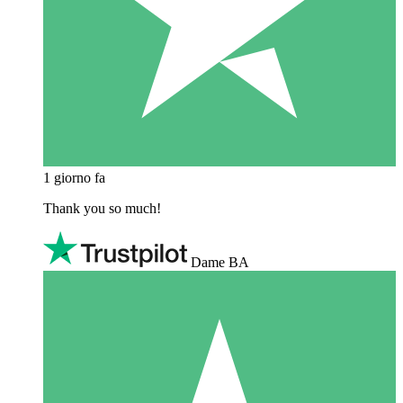
1 giorno fa
Thank you so much!
Dame BA