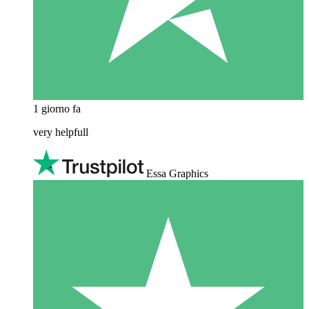
1 giorno fa
very helpfull
Essa Graphics