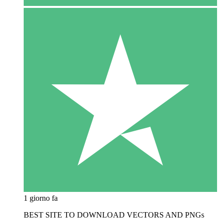
1 giorno fa
BEST SITE TO DOWNLOAD VECTORS AND PNGs