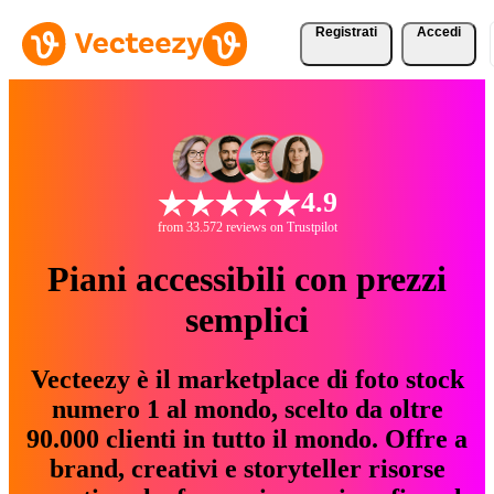
Registrati
Accedi
4.9
from 33.572 reviews on Trustpilot
Piani accessibili con prezzi
semplici
Vecteezy è il marketplace di foto stock
numero 1 al mondo, scelto da oltre
90.000 clienti in tutto il mondo. Offre a
brand, creativi e storyteller risorse