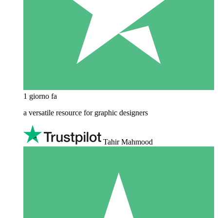
1 giorno fa
a versatile resource for graphic designers
Tahir Mahmood