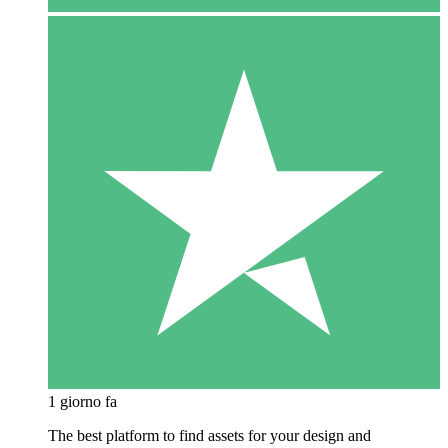
1 giorno fa
The best platform to find assets for your design and