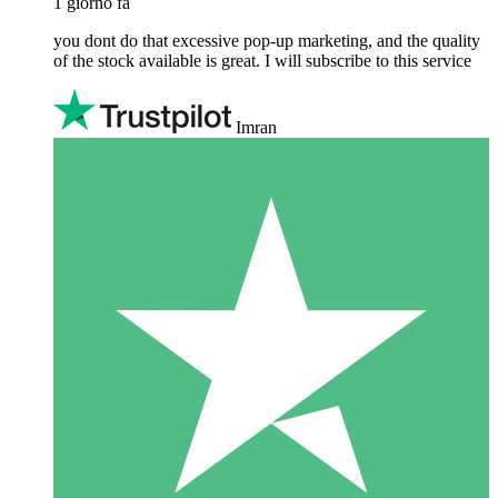
1 giorno fa
you dont do that excessive pop-up marketing, and the quality
of the stock available is great. I will subscribe to this service
Imran