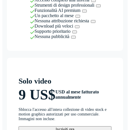
Strumenti di design professionali
Funzionalità AI premium
Un pacchetto al mese
Nessuna attribuzione richiesta
Download più veloci
Supporto prioritario
Nessuna pubblicità
Solo video
9 US$
USD al mese fatturato
annualmente
Sblocca l'accesso all'intera collezione di video stock e
motion graphics autorizzati per uso commerciale.
Immagini non incluse.
Iscriviti ora