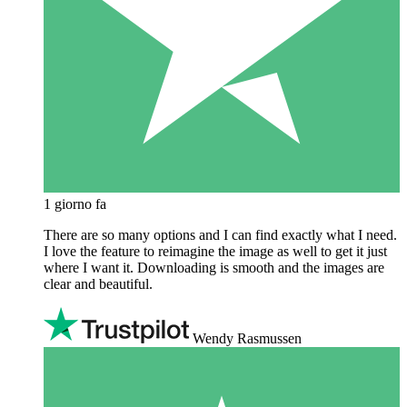
1 giorno fa
There are so many options and I can find exactly what I need.
I love the feature to reimagine the image as well to get it just
where I want it. Downloading is smooth and the images are
clear and beautiful.
Wendy Rasmussen