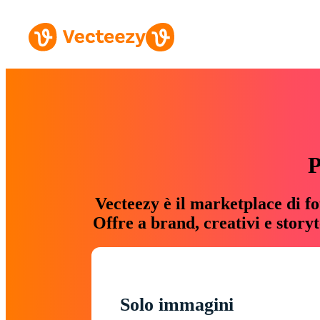
P
Vecteezy è il marketplace di fo
Offre a brand, creativi e story
Solo immagini