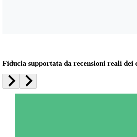
Fiducia supportata da recensioni reali dei c