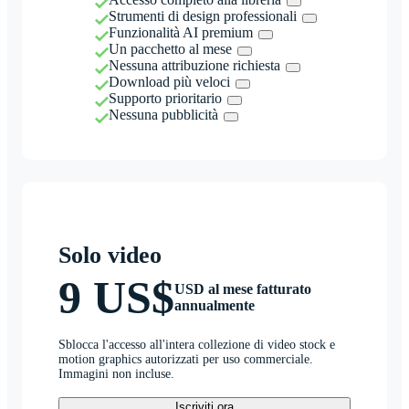
Strumenti di design professionali
Funzionalità AI premium
Un pacchetto al mese
Nessuna attribuzione richiesta
Download più veloci
Supporto prioritario
Nessuna pubblicità
Solo video
9 US$
USD al mese fatturato
annualmente
Sblocca l'accesso all'intera collezione di video stock e
motion graphics autorizzati per uso commerciale.
Immagini non incluse.
Iscriviti ora