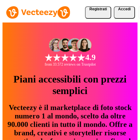
Registrati
Accedi
4.9
from 33.572 reviews on Trustpilot
Piani accessibili con prezzi
semplici
Vecteezy è il marketplace di foto stock
numero 1 al mondo, scelto da oltre
90.000 clienti in tutto il mondo. Offre a
brand, creativi e storyteller risorse