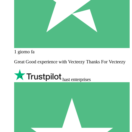
1 giorno fa
Great Good experience with Vecteezy Thanks For Vecteezy
hast enterprises