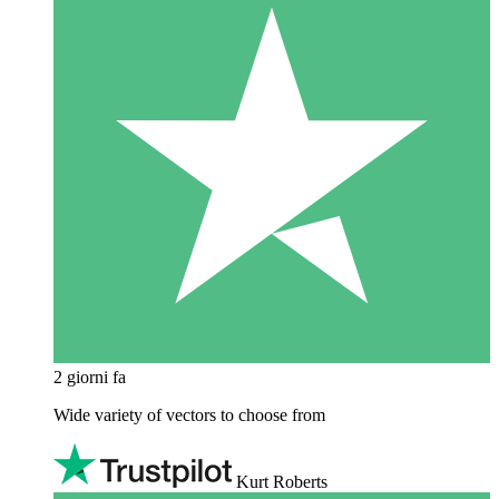
2 giorni fa
Wide variety of vectors to choose from
Kurt Roberts