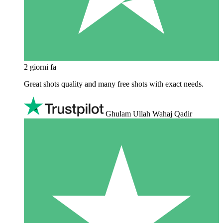
2 giorni fa
Great shots quality and many free shots with exact needs.
Ghulam Ullah Wahaj Qadir