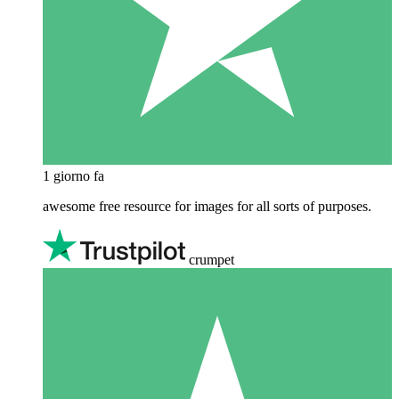
1 giorno fa
awesome free resource for images for all sorts of purposes.
crumpet