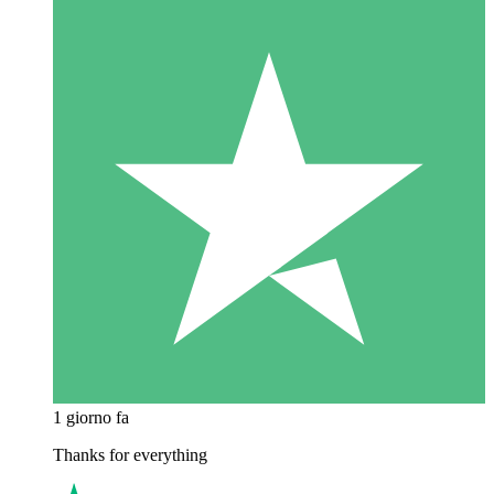
1 giorno fa
Thanks for everything