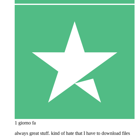
1 giorno fa
always great stuff. kind of hate that I have to download files