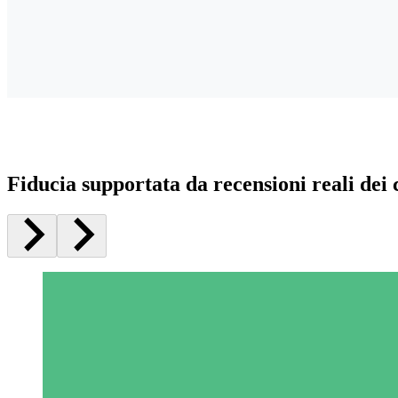
Fiducia supportata da recensioni reali dei c