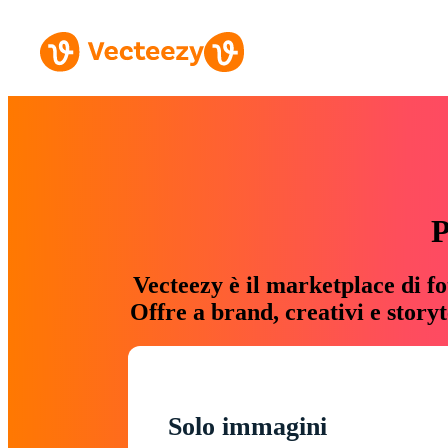
P
Vecteezy è il marketplace di fo
Offre a brand, creativi e story
Solo immagini