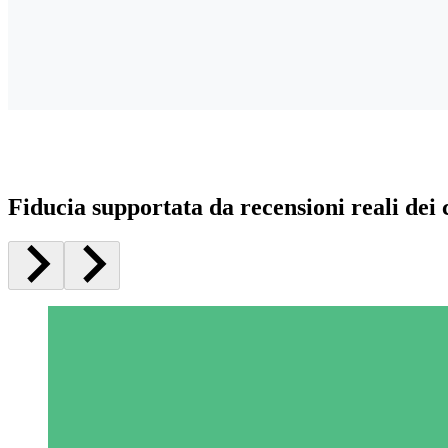
Fiducia supportata da recensioni reali dei c