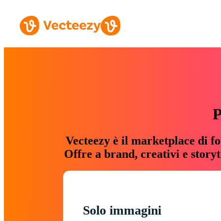
P
Vecteezy è il marketplace di fo
Offre a brand, creativi e story
Solo immagini