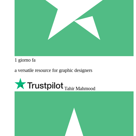
1 giorno fa
a versatile resource for graphic designers
Tahir Mahmood