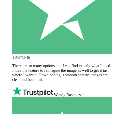
1 giorno fa
There are so many options and I can find exactly what I need.
I love the feature to reimagine the image as well to get it just
where I want it. Downloading is smooth and the images are
clear and beautiful.
Wendy Rasmussen