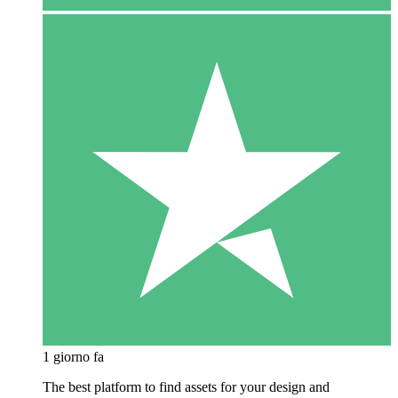
1 giorno fa
The best platform to find assets for your design and