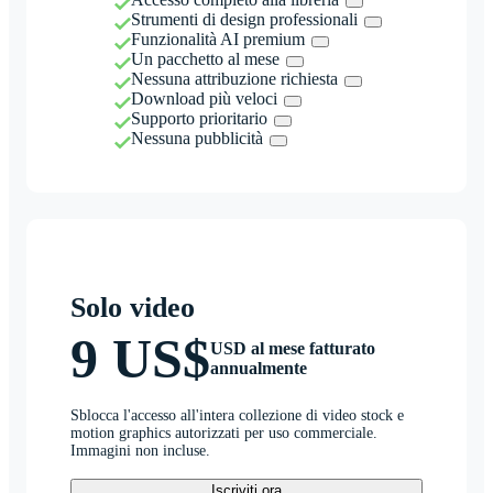
Strumenti di design professionali
Funzionalità AI premium
Un pacchetto al mese
Nessuna attribuzione richiesta
Download più veloci
Supporto prioritario
Nessuna pubblicità
Solo video
9 US$
USD al mese fatturato
annualmente
Sblocca l'accesso all'intera collezione di video stock e
motion graphics autorizzati per uso commerciale.
Immagini non incluse.
Iscriviti ora