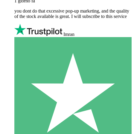
1 giorno fa
you dont do that excessive pop-up marketing, and the quality
of the stock available is great. I will subscribe to this service
Imran