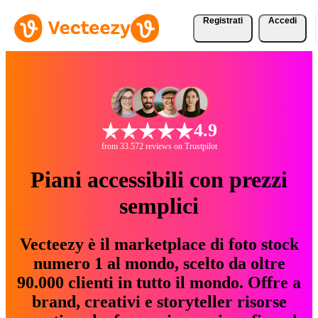
Registrati
Accedi
4.9
from 33.572 reviews on Trustpilot
Piani accessibili con prezzi
semplici
Vecteezy è il marketplace di foto stock
numero 1 al mondo, scelto da oltre
90.000 clienti in tutto il mondo. Offre a
brand, creativi e storyteller risorse