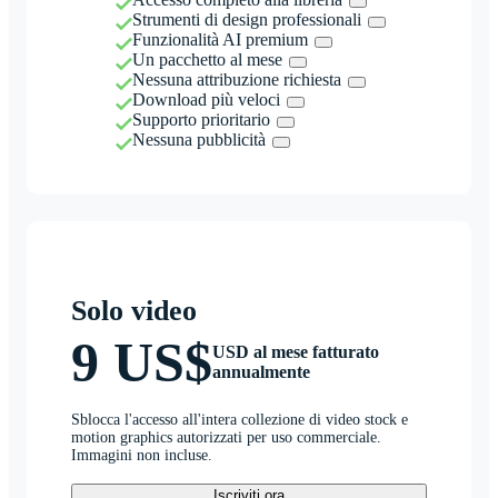
Strumenti di design professionali
Funzionalità AI premium
Un pacchetto al mese
Nessuna attribuzione richiesta
Download più veloci
Supporto prioritario
Nessuna pubblicità
Solo video
9 US$
USD al mese fatturato
annualmente
Sblocca l'accesso all'intera collezione di video stock e
motion graphics autorizzati per uso commerciale.
Immagini non incluse.
Iscriviti ora