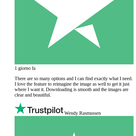
1 giorno fa
There are so many options and I can find exactly what I need.
I love the feature to reimagine the image as well to get it just
where I want it. Downloading is smooth and the images are
clear and beautiful.
Wendy Rasmussen