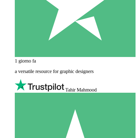
1 giorno fa
a versatile resource for graphic designers
Tahir Mahmood