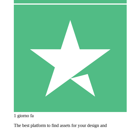
1 giorno fa
The best platform to find assets for your design and