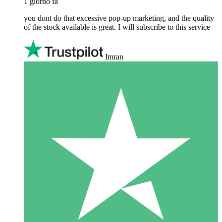
1 giorno fa
you dont do that excessive pop-up marketing, and the quality
of the stock available is great. I will subscribe to this service
Imran