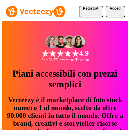
Registrati
Accedi
4.9
from 33.572 reviews on Trustpilot
Piani accessibili con prezzi
semplici
Vecteezy è il marketplace di foto stock
numero 1 al mondo, scelto da oltre
90.000 clienti in tutto il mondo. Offre a
brand, creativi e storyteller risorse