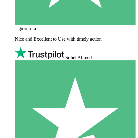
1 giorno fa
Nice and Excellent to Use with timely action
Sohel Ahmed