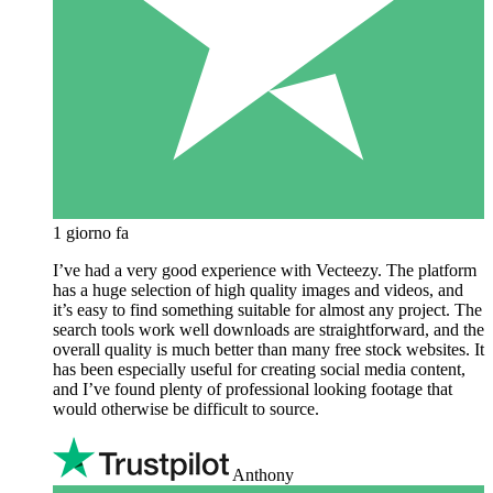
1 giorno fa
I’ve had a very good experience with Vecteezy. The platform
has a huge selection of high quality images and videos, and
it’s easy to find something suitable for almost any project. The
search tools work well downloads are straightforward, and the
overall quality is much better than many free stock websites. It
has been especially useful for creating social media content,
and I’ve found plenty of professional looking footage that
would otherwise be difficult to source.
Anthony