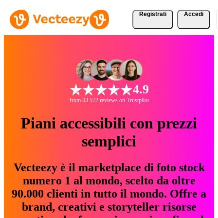
Registrati
Accedi
4.9
from 33.572 reviews on Trustpilot
Piani accessibili con prezzi
semplici
Vecteezy è il marketplace di foto stock
numero 1 al mondo, scelto da oltre
90.000 clienti in tutto il mondo. Offre a
brand, creativi e storyteller risorse