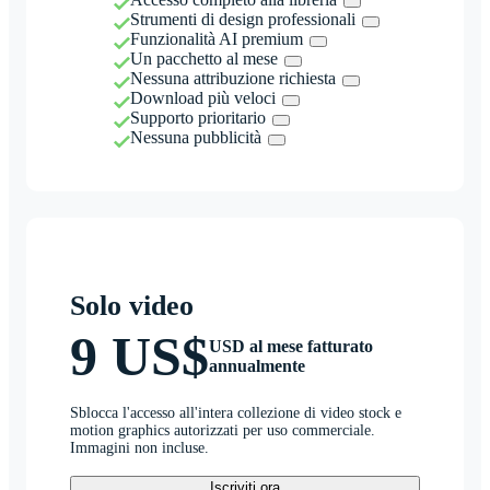
Strumenti di design professionali
Funzionalità AI premium
Un pacchetto al mese
Nessuna attribuzione richiesta
Download più veloci
Supporto prioritario
Nessuna pubblicità
Solo video
9 US$
USD al mese fatturato
annualmente
Sblocca l'accesso all'intera collezione di video stock e
motion graphics autorizzati per uso commerciale.
Immagini non incluse.
Iscriviti ora