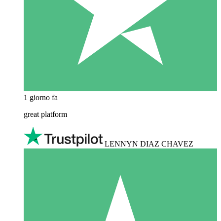
1 giorno fa
great platform
LENNYN DIAZ CHAVEZ