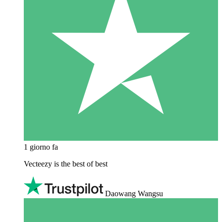
1 giorno fa
Vecteezy is the best of best
Daowang Wangsu