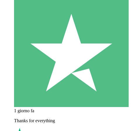
1 giorno fa
Thanks for everything