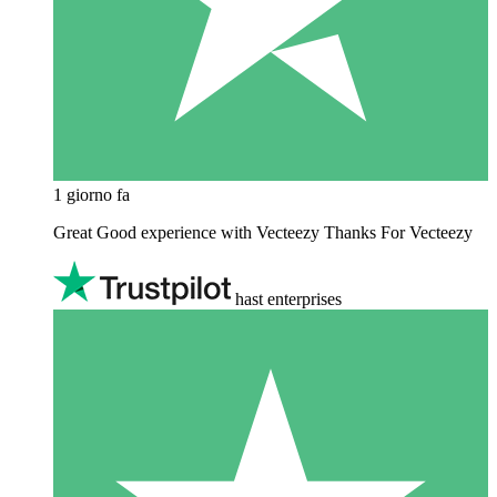
1 giorno fa
Great Good experience with Vecteezy Thanks For Vecteezy
hast enterprises