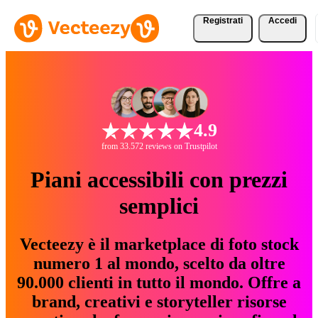
Registrati
Accedi
4.9
from 33.572 reviews on Trustpilot
Piani accessibili con prezzi
semplici
Vecteezy è il marketplace di foto stock
numero 1 al mondo, scelto da oltre
90.000 clienti in tutto il mondo. Offre a
brand, creativi e storyteller risorse