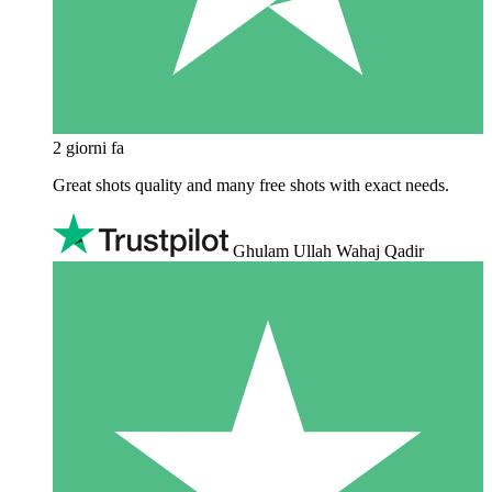
2 giorni fa
Great shots quality and many free shots with exact needs.
Ghulam Ullah Wahaj Qadir