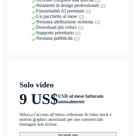
Strumenti di design professionali
Funzionalità AI premium
Un pacchetto al mese
Nessuna attribuzione richiesta
Download più veloci
Supporto prioritario
Nessuna pubblicità
Solo video
9 US$
USD al mese fatturato
annualmente
Sblocca l'accesso all'intera collezione di video stock e
motion graphics autorizzati per uso commerciale.
Immagini non incluse.
Iscriviti ora