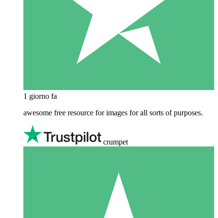
1 giorno fa
awesome free resource for images for all sorts of purposes.
crumpet