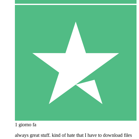
1 giorno fa
always great stuff. kind of hate that I have to download files