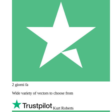
2 giorni fa
Wide variety of vectors to choose from
Kurt Roberts