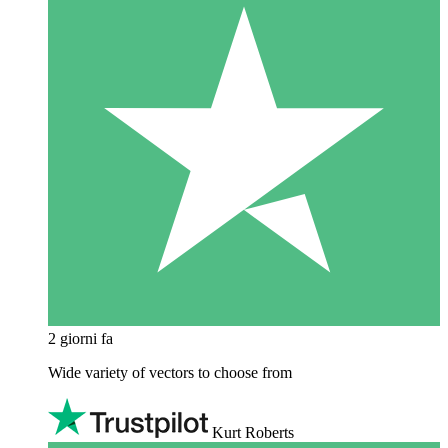
2 giorni fa
Wide variety of vectors to choose from
Kurt Roberts