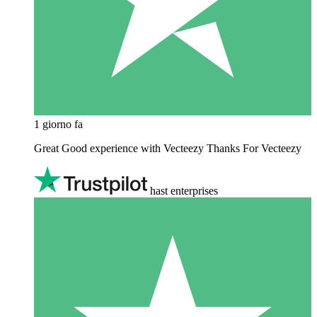
1 giorno fa
Great Good experience with Vecteezy Thanks For Vecteezy
hast enterprises