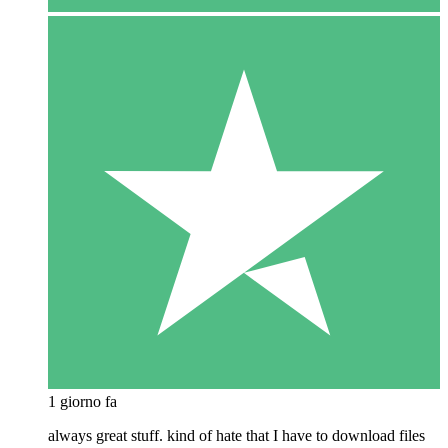
1 giorno fa
always great stuff. kind of hate that I have to download files