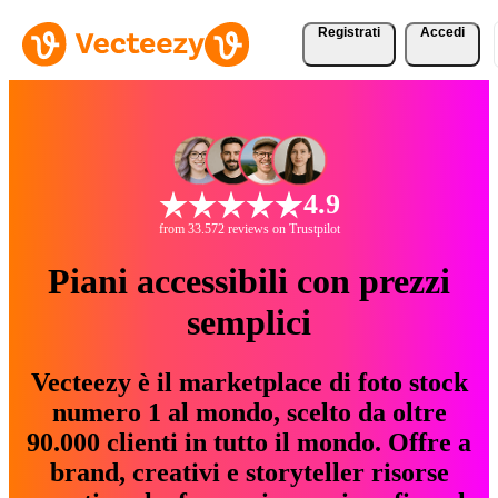
Registrati
Accedi
4.9
from 33.572 reviews on Trustpilot
Piani accessibili con prezzi
semplici
Vecteezy è il marketplace di foto stock
numero 1 al mondo, scelto da oltre
90.000 clienti in tutto il mondo. Offre a
brand, creativi e storyteller risorse