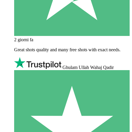
2 giorni fa
Great shots quality and many free shots with exact needs.
Ghulam Ullah Wahaj Qadir