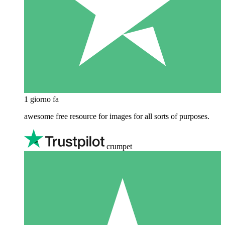
1 giorno fa
awesome free resource for images for all sorts of purposes.
crumpet