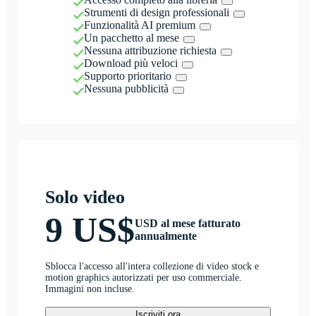
Strumenti di design professionali
Funzionalità AI premium
Un pacchetto al mese
Nessuna attribuzione richiesta
Download più veloci
Supporto prioritario
Nessuna pubblicità
Solo video
9 US$
USD al mese fatturato
annualmente
Sblocca l'accesso all'intera collezione di video stock e
motion graphics autorizzati per uso commerciale.
Immagini non incluse.
Iscriviti ora