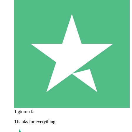
1 giorno fa
Thanks for everything