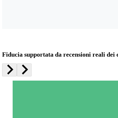
Fiducia supportata da recensioni reali dei c