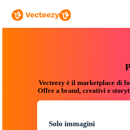
P
Vecteezy è il marketplace di fo
Offre a brand, creativi e story
Solo immagini