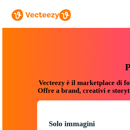
P
Vecteezy è il marketplace di fo
Offre a brand, creativi e story
Solo immagini