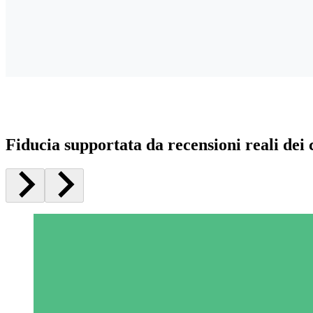
Fiducia supportata da recensioni reali dei c