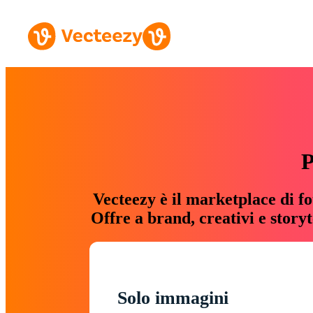
P
Vecteezy è il marketplace di fo
Offre a brand, creativi e story
Solo immagini