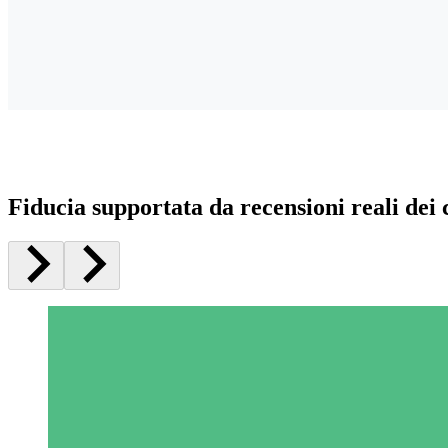
Fiducia supportata da recensioni reali dei c