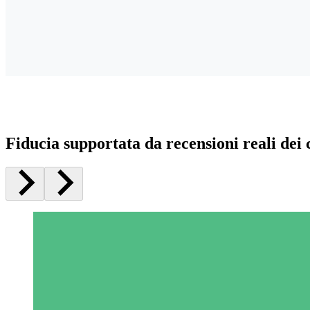
Fiducia supportata da recensioni reali dei c