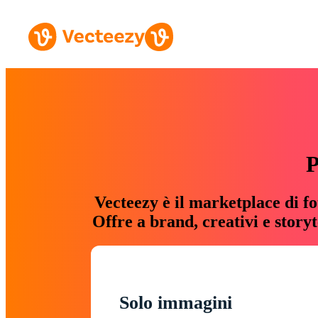
P
Vecteezy è il marketplace di fo
Offre a brand, creativi e story
Solo immagini