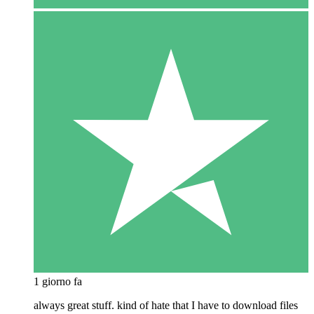
1 giorno fa
always great stuff. kind of hate that I have to download files