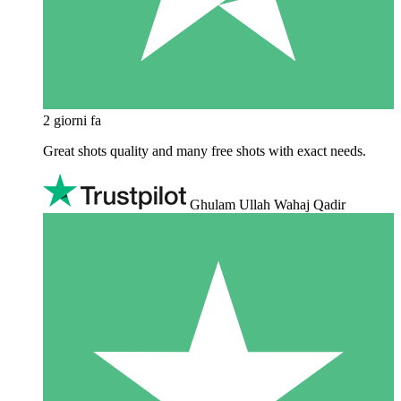
2 giorni fa
Great shots quality and many free shots with exact needs.
Ghulam Ullah Wahaj Qadir