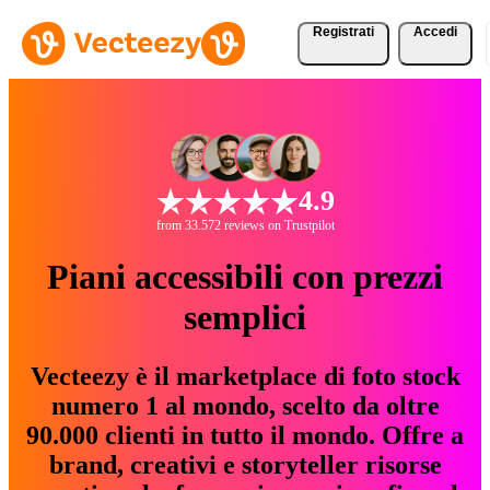
Registrati
Accedi
4.9
from 33.572 reviews on Trustpilot
Piani accessibili con prezzi
semplici
Vecteezy è il marketplace di foto stock
numero 1 al mondo, scelto da oltre
90.000 clienti in tutto il mondo. Offre a
brand, creativi e storyteller risorse