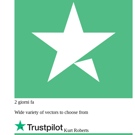
2 giorni fa
Wide variety of vectors to choose from
Kurt Roberts