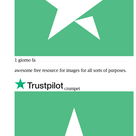
1 giorno fa
awesome free resource for images for all sorts of purposes.
crumpet