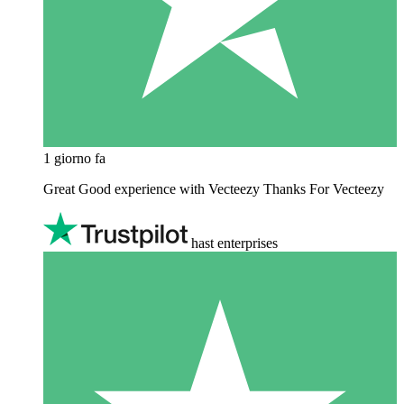
1 giorno fa
Great Good experience with Vecteezy Thanks For Vecteezy
hast enterprises