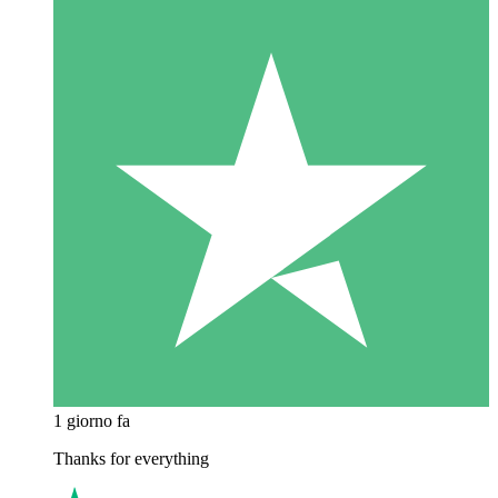
1 giorno fa
Thanks for everything