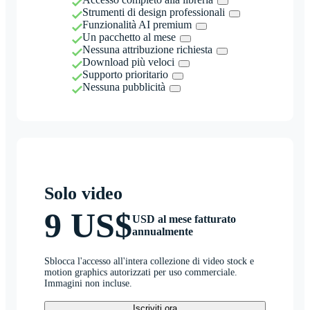
Strumenti di design professionali
Funzionalità AI premium
Un pacchetto al mese
Nessuna attribuzione richiesta
Download più veloci
Supporto prioritario
Nessuna pubblicità
Solo video
9 US$
USD al mese fatturato
annualmente
Sblocca l'accesso all'intera collezione di video stock e
motion graphics autorizzati per uso commerciale.
Immagini non incluse.
Iscriviti ora