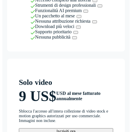
Strumenti di design professionali
Funzionalità AI premium
Un pacchetto al mese
Nessuna attribuzione richiesta
Download più veloci
Supporto prioritario
Nessuna pubblicità
Solo video
9 US$
USD al mese fatturato
annualmente
Sblocca l'accesso all'intera collezione di video stock e
motion graphics autorizzati per uso commerciale.
Immagini non incluse.
Iscriviti ora