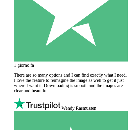
1 giorno fa
There are so many options and I can find exactly what I need.
I love the feature to reimagine the image as well to get it just
where I want it. Downloading is smooth and the images are
clear and beautiful.
Wendy Rasmussen