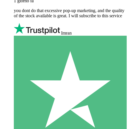
1 giorno fa
you dont do that excessive pop-up marketing, and the quality
of the stock available is great. I will subscribe to this service
Imran