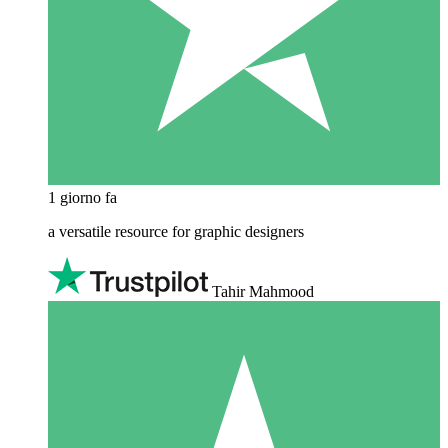
1 giorno fa
a versatile resource for graphic designers
Tahir Mahmood