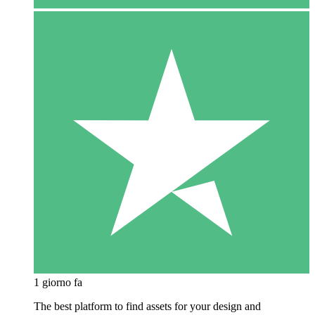
1 giorno fa
The best platform to find assets for your design and