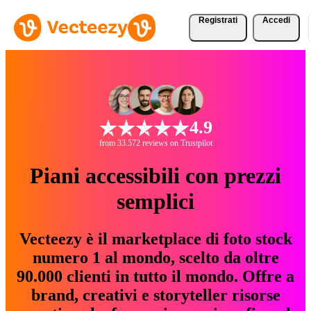
Registrati
Accedi
4.9
from 33.572 reviews on Trustpilot
Piani accessibili con prezzi
semplici
Vecteezy è il marketplace di foto stock
numero 1 al mondo, scelto da oltre
90.000 clienti in tutto il mondo. Offre a
brand, creativi e storyteller risorse