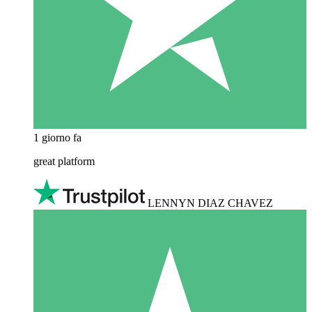
1 giorno fa
great platform
LENNYN DIAZ CHAVEZ