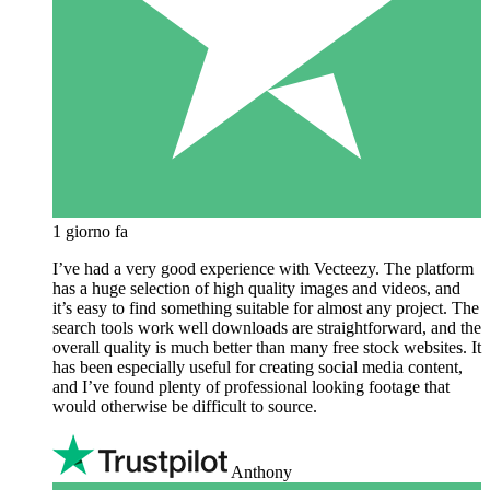
1 giorno fa
I’ve had a very good experience with Vecteezy. The platform
has a huge selection of high quality images and videos, and
it’s easy to find something suitable for almost any project. The
search tools work well downloads are straightforward, and the
overall quality is much better than many free stock websites. It
has been especially useful for creating social media content,
and I’ve found plenty of professional looking footage that
would otherwise be difficult to source.
Anthony