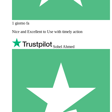
1 giorno fa
Nice and Excellent to Use with timely action
Sohel Ahmed