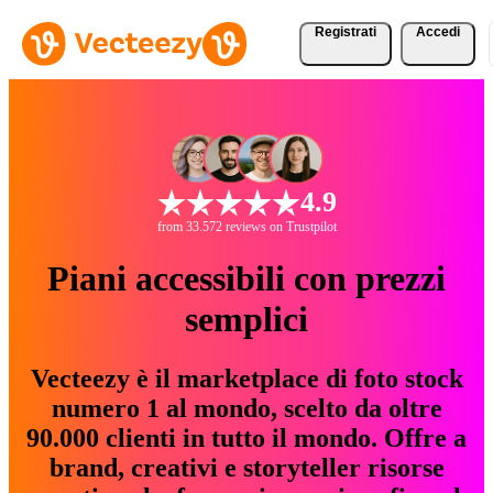
Registrati
Accedi
4.9
from 33.572 reviews on Trustpilot
Piani accessibili con prezzi
semplici
Vecteezy è il marketplace di foto stock
numero 1 al mondo, scelto da oltre
90.000 clienti in tutto il mondo. Offre a
brand, creativi e storyteller risorse