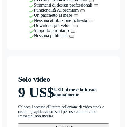
Strumenti di design professionali
Funzionalità AI premium
Un pacchetto al mese
Nessuna attribuzione richiesta
Download più veloci
Supporto prioritario
Nessuna pubblicità
Solo video
9 US$
USD al mese fatturato
annualmente
Sblocca l'accesso all'intera collezione di video stock e
motion graphics autorizzati per uso commerciale.
Immagini non incluse.
Iscriviti ora