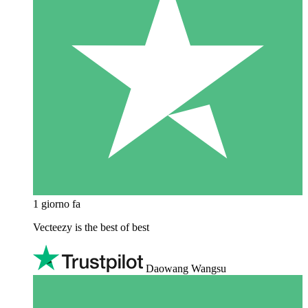
1 giorno fa
Vecteezy is the best of best
Daowang Wangsu