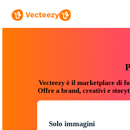
P
Vecteezy è il marketplace di fo
Offre a brand, creativi e story
Solo immagini