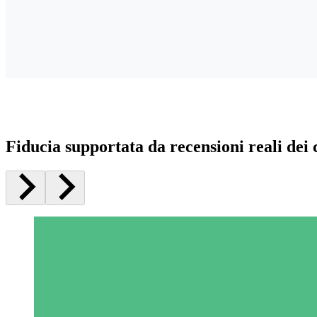
Fiducia supportata da recensioni reali dei c