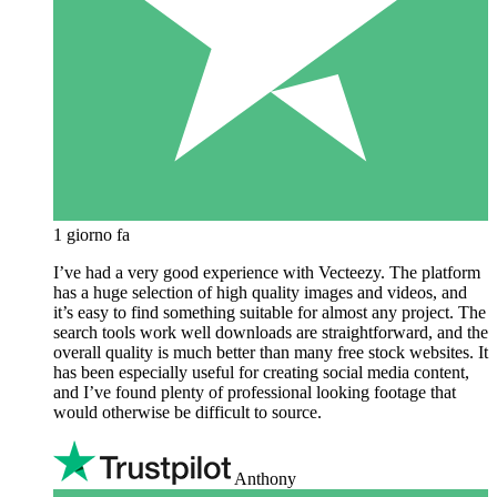
1 giorno fa
I’ve had a very good experience with Vecteezy. The platform
has a huge selection of high quality images and videos, and
it’s easy to find something suitable for almost any project. The
search tools work well downloads are straightforward, and the
overall quality is much better than many free stock websites. It
has been especially useful for creating social media content,
and I’ve found plenty of professional looking footage that
would otherwise be difficult to source.
Anthony