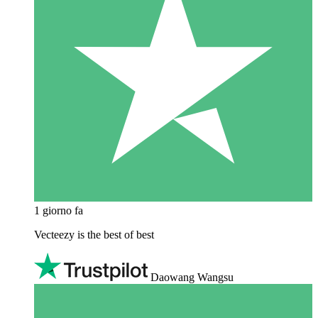
1 giorno fa
Vecteezy is the best of best
Daowang Wangsu