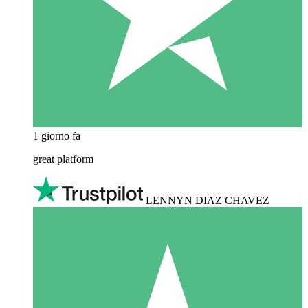
1 giorno fa
great platform
LENNYN DIAZ CHAVEZ