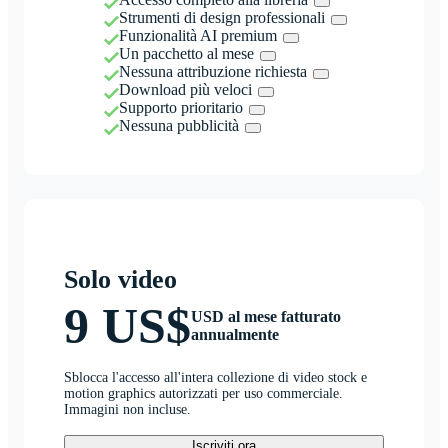
Strumenti di design professionali
Funzionalità AI premium
Un pacchetto al mese
Nessuna attribuzione richiesta
Download più veloci
Supporto prioritario
Nessuna pubblicità
Solo video
9 US$
USD al mese fatturato
annualmente
Sblocca l'accesso all'intera collezione di video stock e
motion graphics autorizzati per uso commerciale.
Immagini non incluse.
Iscriviti ora