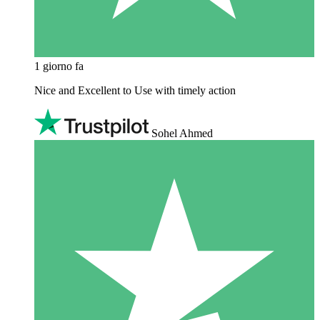
1 giorno fa
Nice and Excellent to Use with timely action
Sohel Ahmed