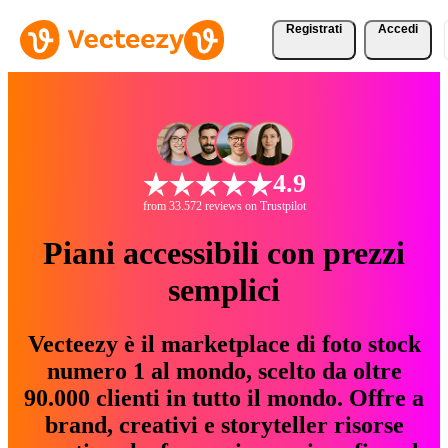
Registrati
Accedi
4.9
from 33.572 reviews on Trustpilot
Piani accessibili con prezzi
semplici
Vecteezy è il marketplace di foto stock
numero 1 al mondo, scelto da oltre
90.000 clienti in tutto il mondo. Offre a
brand, creativi e storyteller risorse