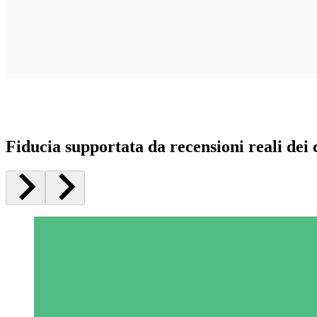
Fiducia supportata da recensioni reali dei c