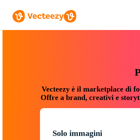
P
Vecteezy è il marketplace di fo
Offre a brand, creativi e story
Solo immagini