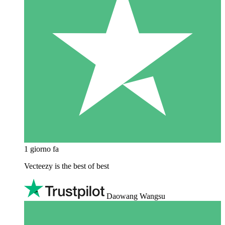
1 giorno fa
Vecteezy is the best of best
Daowang Wangsu