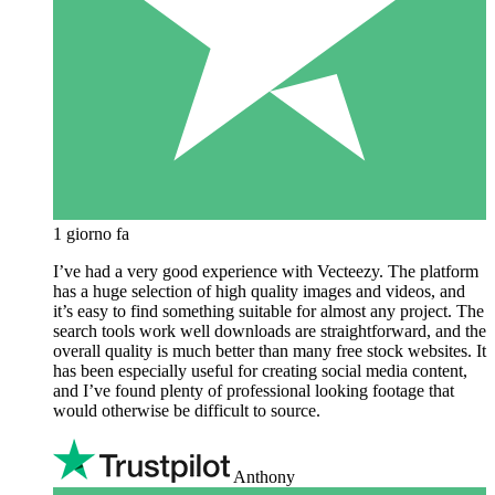
1 giorno fa
I’ve had a very good experience with Vecteezy. The platform
has a huge selection of high quality images and videos, and
it’s easy to find something suitable for almost any project. The
search tools work well downloads are straightforward, and the
overall quality is much better than many free stock websites. It
has been especially useful for creating social media content,
and I’ve found plenty of professional looking footage that
would otherwise be difficult to source.
Anthony