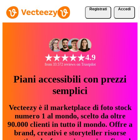
Registrati
Accedi
4.9
from 33.572 reviews on Trustpilot
Piani accessibili con prezzi
semplici
Vecteezy è il marketplace di foto stock
numero 1 al mondo, scelto da oltre
90.000 clienti in tutto il mondo. Offre a
brand, creativi e storyteller risorse