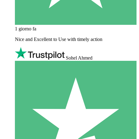
1 giorno fa
Nice and Excellent to Use with timely action
Sohel Ahmed