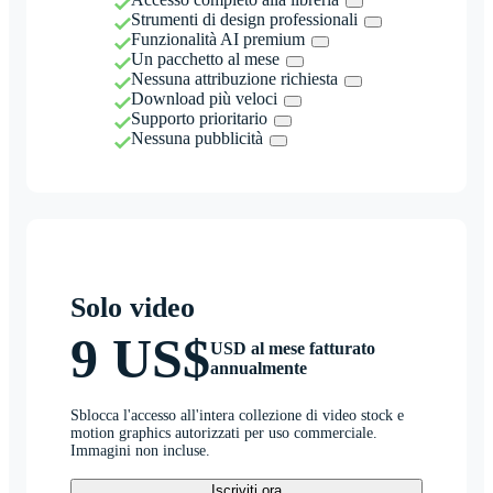
Strumenti di design professionali
Funzionalità AI premium
Un pacchetto al mese
Nessuna attribuzione richiesta
Download più veloci
Supporto prioritario
Nessuna pubblicità
Solo video
9 US$
USD al mese fatturato
annualmente
Sblocca l'accesso all'intera collezione di video stock e
motion graphics autorizzati per uso commerciale.
Immagini non incluse.
Iscriviti ora