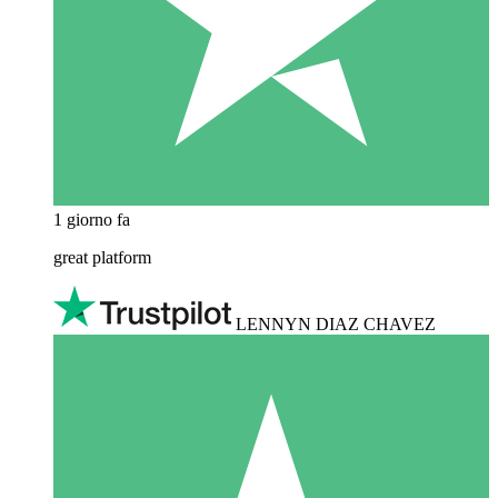
1 giorno fa
great platform
LENNYN DIAZ CHAVEZ