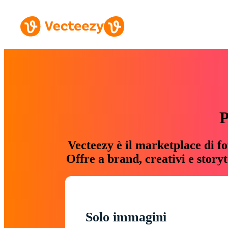
P
Vecteezy è il marketplace di fo
Offre a brand, creativi e story
Solo immagini