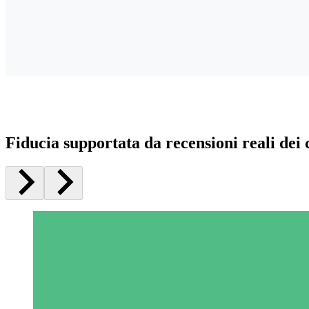
Fiducia supportata da recensioni reali dei c