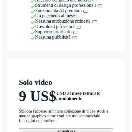
Strumenti di design professionali
Funzionalità AI premium
Un pacchetto al mese
Nessuna attribuzione richiesta
Download più veloci
Supporto prioritario
Nessuna pubblicità
Solo video
9 US$
USD al mese fatturato
annualmente
Sblocca l'accesso all'intera collezione di video stock e
motion graphics autorizzati per uso commerciale.
Immagini non incluse.
Iscriviti ora