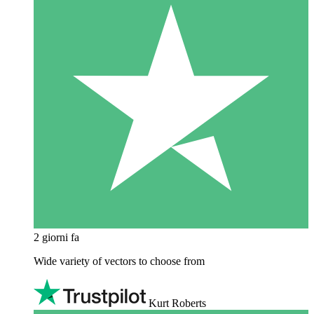
2 giorni fa
Wide variety of vectors to choose from
Kurt Roberts