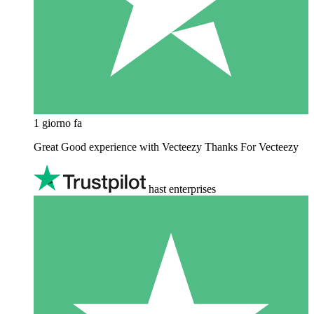
1 giorno fa
Great Good experience with Vecteezy Thanks For Vecteezy
hast enterprises