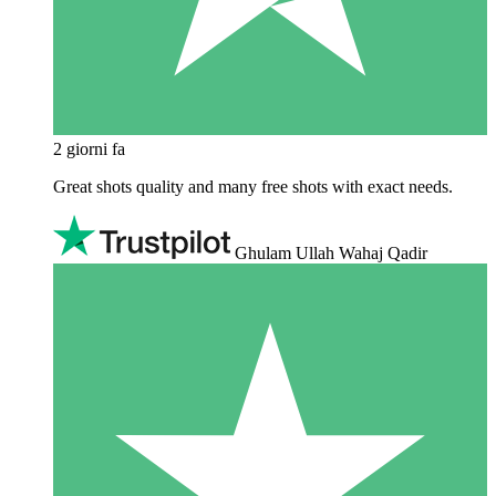
2 giorni fa
Great shots quality and many free shots with exact needs.
Ghulam Ullah Wahaj Qadir