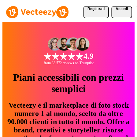
Registrati
Accedi
4.9
from 33.572 reviews on Trustpilot
Piani accessibili con prezzi
semplici
Vecteezy è il marketplace di foto stock
numero 1 al mondo, scelto da oltre
90.000 clienti in tutto il mondo. Offre a
brand, creativi e storyteller risorse