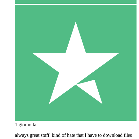
1 giorno fa
always great stuff. kind of hate that I have to download files