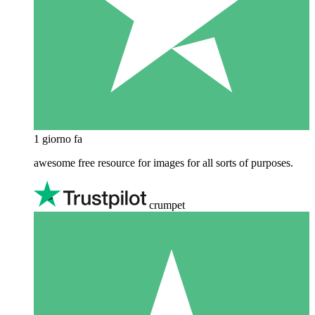
1 giorno fa
awesome free resource for images for all sorts of purposes.
crumpet