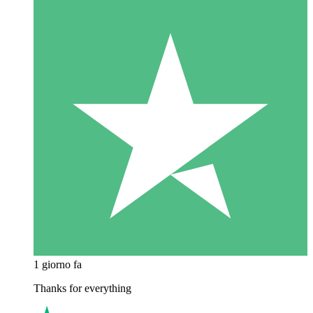
1 giorno fa
Thanks for everything