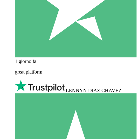
1 giorno fa
great platform
LENNYN DIAZ CHAVEZ