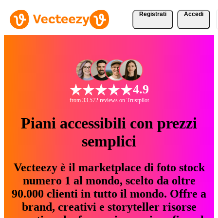
Registrati
Accedi
4.9
from 33.572 reviews on Trustpilot
Piani accessibili con prezzi
semplici
Vecteezy è il marketplace di foto stock
numero 1 al mondo, scelto da oltre
90.000 clienti in tutto il mondo. Offre a
brand, creativi e storyteller risorse