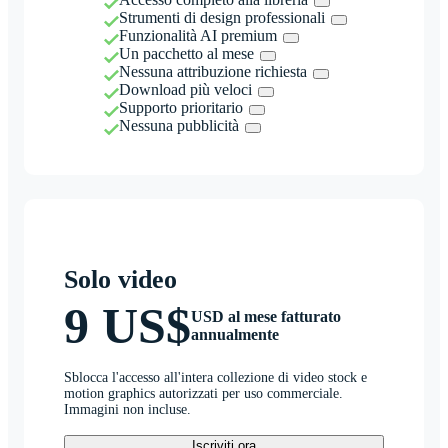
Strumenti di design professionali
Funzionalità AI premium
Un pacchetto al mese
Nessuna attribuzione richiesta
Download più veloci
Supporto prioritario
Nessuna pubblicità
Solo video
9 US$
USD al mese fatturato
annualmente
Sblocca l'accesso all'intera collezione di video stock e
motion graphics autorizzati per uso commerciale.
Immagini non incluse.
Iscriviti ora