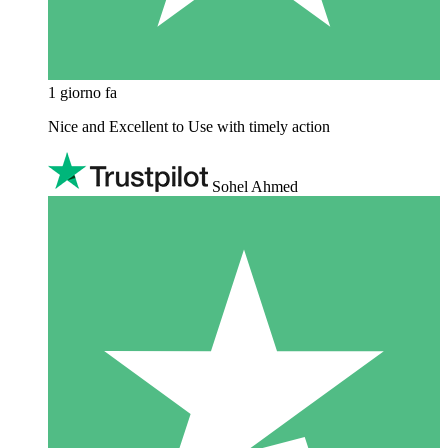
1 giorno fa
Nice and Excellent to Use with timely action
Sohel Ahmed