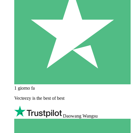
1 giorno fa
Vecteezy is the best of best
Daowang Wangsu