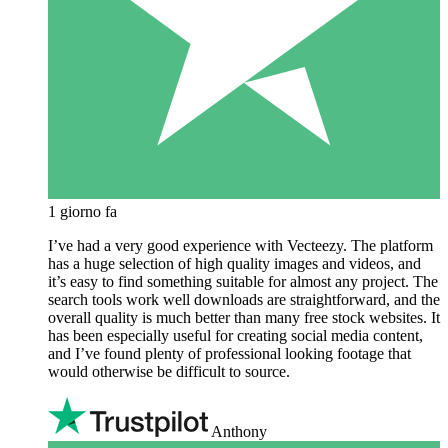
1 giorno fa
I’ve had a very good experience with Vecteezy. The platform
has a huge selection of high quality images and videos, and
it’s easy to find something suitable for almost any project. The
search tools work well downloads are straightforward, and the
overall quality is much better than many free stock websites. It
has been especially useful for creating social media content,
and I’ve found plenty of professional looking footage that
would otherwise be difficult to source.
Anthony