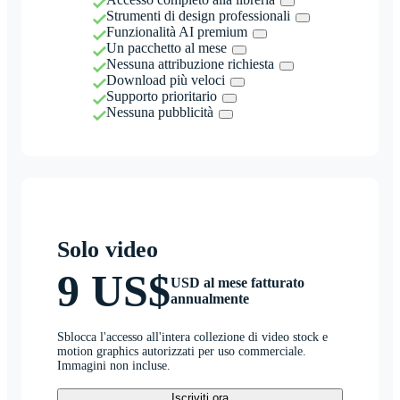
Strumenti di design professionali
Funzionalità AI premium
Un pacchetto al mese
Nessuna attribuzione richiesta
Download più veloci
Supporto prioritario
Nessuna pubblicità
Solo video
9 US$
USD al mese fatturato
annualmente
Sblocca l'accesso all'intera collezione di video stock e
motion graphics autorizzati per uso commerciale.
Immagini non incluse.
Iscriviti ora