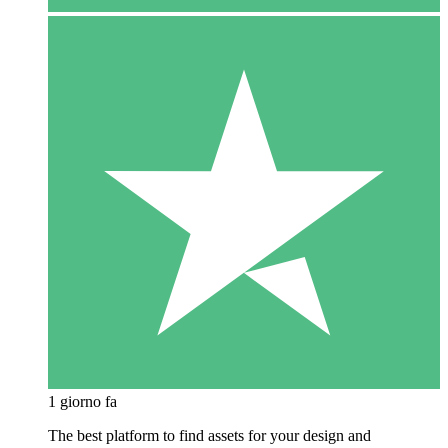
1 giorno fa
The best platform to find assets for your design and