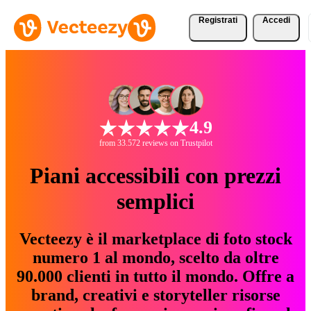
Registrati
Accedi
4.9
from 33.572 reviews on Trustpilot
Piani accessibili con prezzi
semplici
Vecteezy è il marketplace di foto stock
numero 1 al mondo, scelto da oltre
90.000 clienti in tutto il mondo. Offre a
brand, creativi e storyteller risorse