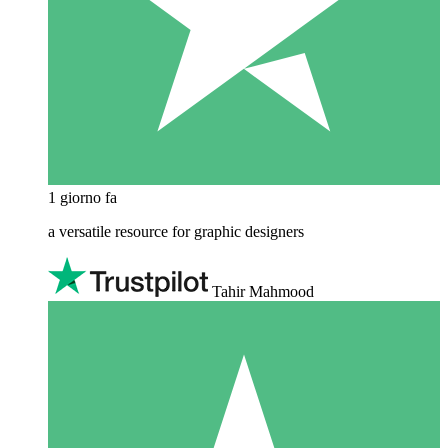
1 giorno fa
a versatile resource for graphic designers
Tahir Mahmood