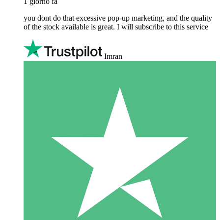
1 giorno fa
you dont do that excessive pop-up marketing, and the quality
of the stock available is great. I will subscribe to this service
Imran