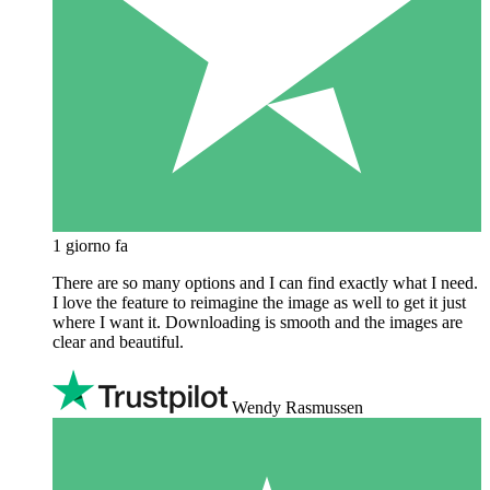
1 giorno fa
There are so many options and I can find exactly what I need.
I love the feature to reimagine the image as well to get it just
where I want it. Downloading is smooth and the images are
clear and beautiful.
Wendy Rasmussen