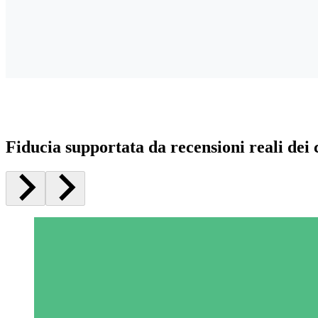
Fiducia supportata da recensioni reali dei c