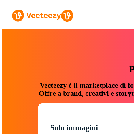
P
Vecteezy è il marketplace di fo
Offre a brand, creativi e story
Solo immagini