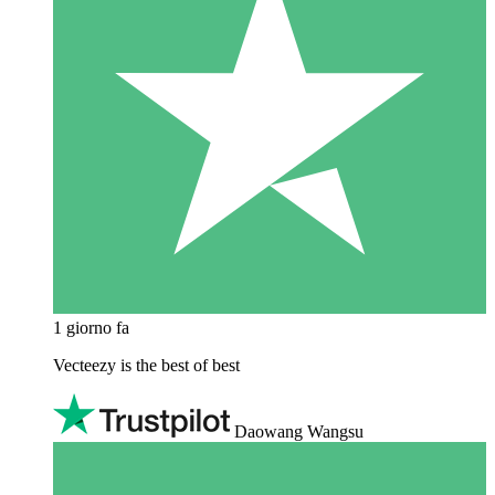
1 giorno fa
Vecteezy is the best of best
Daowang Wangsu