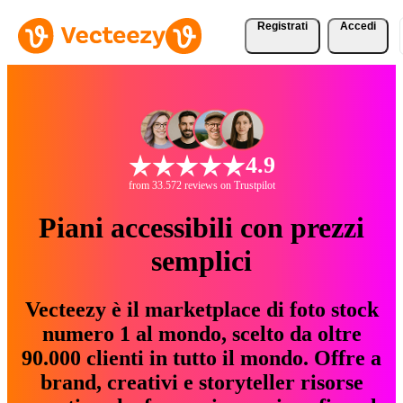
Registrati
Accedi
4.9
from 33.572 reviews on Trustpilot
Piani accessibili con prezzi
semplici
Vecteezy è il marketplace di foto stock
numero 1 al mondo, scelto da oltre
90.000 clienti in tutto il mondo. Offre a
brand, creativi e storyteller risorse