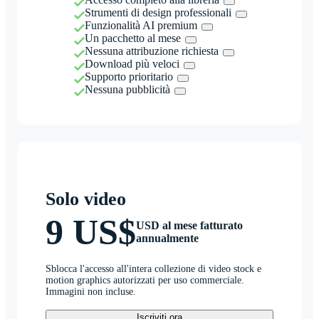
Strumenti di design professionali
Funzionalità AI premium
Un pacchetto al mese
Nessuna attribuzione richiesta
Download più veloci
Supporto prioritario
Nessuna pubblicità
Solo video
9 US$
USD al mese fatturato
annualmente
Sblocca l'accesso all'intera collezione di video stock e
motion graphics autorizzati per uso commerciale.
Immagini non incluse.
Iscriviti ora