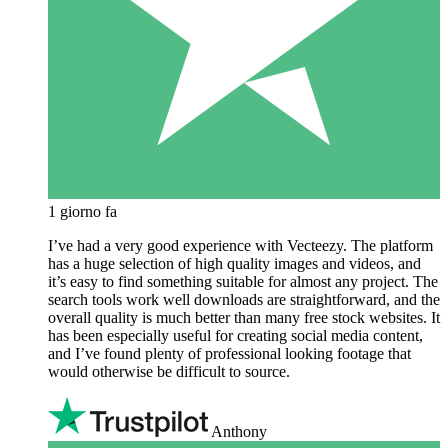
1 giorno fa
I’ve had a very good experience with Vecteezy. The platform
has a huge selection of high quality images and videos, and
it’s easy to find something suitable for almost any project. The
search tools work well downloads are straightforward, and the
overall quality is much better than many free stock websites. It
has been especially useful for creating social media content,
and I’ve found plenty of professional looking footage that
would otherwise be difficult to source.
Anthony