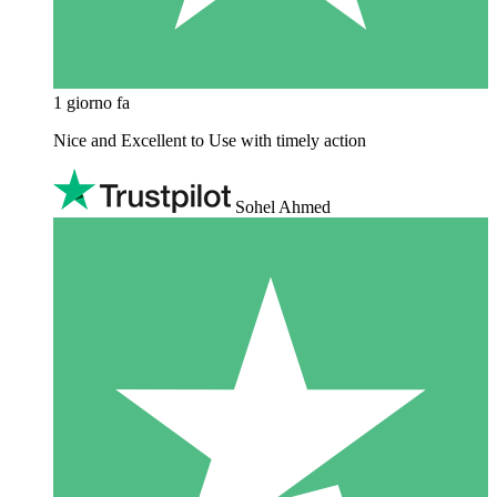
1 giorno fa
Nice and Excellent to Use with timely action
Sohel Ahmed