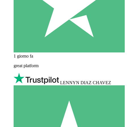
1 giorno fa
great platform
LENNYN DIAZ CHAVEZ