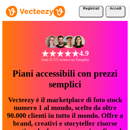
Registrati
Accedi
4.9
from 33.572 reviews on Trustpilot
Piani accessibili con prezzi
semplici
Vecteezy è il marketplace di foto stock
numero 1 al mondo, scelto da oltre
90.000 clienti in tutto il mondo. Offre a
brand, creativi e storyteller risorse