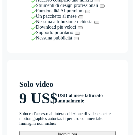
Strumenti di design professionali
Funzionalità AI premium
Un pacchetto al mese
Nessuna attribuzione richiesta
Download più veloci
Supporto prioritario
Nessuna pubblicità
Solo video
9 US$
USD al mese fatturato
annualmente
Sblocca l'accesso all'intera collezione di video stock e
motion graphics autorizzati per uso commerciale.
Immagini non incluse.
Iscriviti ora