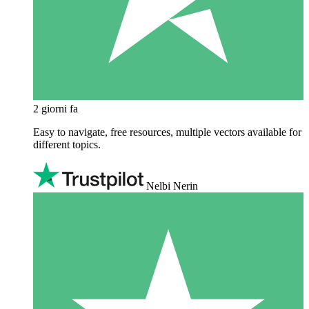
2 giorni fa
Easy to navigate, free resources, multiple vectors available for
different topics.
Nelbi Nerin