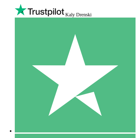
Kaly Drenski