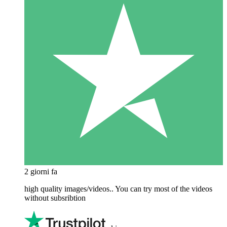
2 giorni fa
high quality images/videos.. You can try most of the videos
without subsribtion