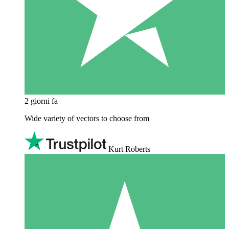
2 giorni fa
Wide variety of vectors to choose from
Kurt Roberts