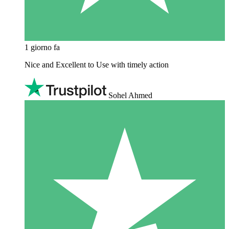
1 giorno fa
Nice and Excellent to Use with timely action
Sohel Ahmed