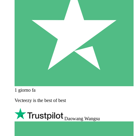
1 giorno fa
Vecteezy is the best of best
Daowang Wangsu