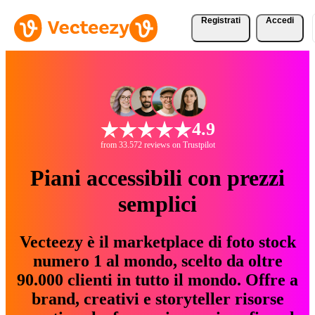
Registrati
Accedi
4.9
from 33.572 reviews on Trustpilot
Piani accessibili con prezzi
semplici
Vecteezy è il marketplace di foto stock
numero 1 al mondo, scelto da oltre
90.000 clienti in tutto il mondo. Offre a
brand, creativi e storyteller risorse