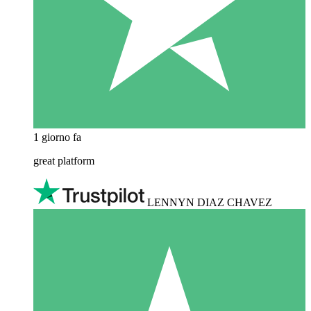
1 giorno fa
great platform
LENNYN DIAZ CHAVEZ