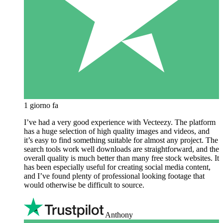
1 giorno fa
I’ve had a very good experience with Vecteezy. The platform
has a huge selection of high quality images and videos, and
it’s easy to find something suitable for almost any project. The
search tools work well downloads are straightforward, and the
overall quality is much better than many free stock websites. It
has been especially useful for creating social media content,
and I’ve found plenty of professional looking footage that
would otherwise be difficult to source.
Anthony