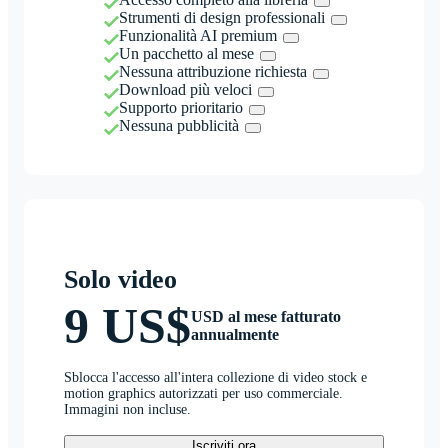
Strumenti di design professionali
Funzionalità AI premium
Un pacchetto al mese
Nessuna attribuzione richiesta
Download più veloci
Supporto prioritario
Nessuna pubblicità
Solo video
9 US$
USD al mese fatturato
annualmente
Sblocca l'accesso all'intera collezione di video stock e
motion graphics autorizzati per uso commerciale.
Immagini non incluse.
Iscriviti ora