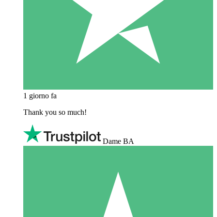
1 giorno fa
Thank you so much!
Dame BA