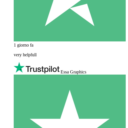
1 giorno fa
very helpfull
Essa Graphics