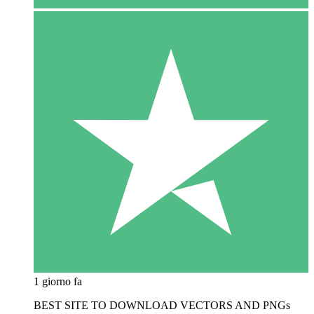
1 giorno fa
BEST SITE TO DOWNLOAD VECTORS AND PNGs