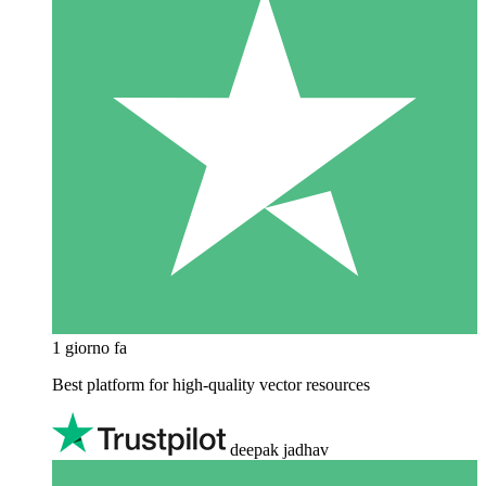
1 giorno fa
Best platform for high-quality vector resources
deepak jadhav