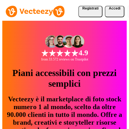
Registrati
Accedi
4.9
from 33.572 reviews on Trustpilot
Piani accessibili con prezzi
semplici
Vecteezy è il marketplace di foto stock
numero 1 al mondo, scelto da oltre
90.000 clienti in tutto il mondo. Offre a
brand, creativi e storyteller risorse