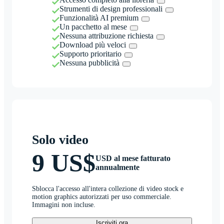
Strumenti di design professionali
Funzionalità AI premium
Un pacchetto al mese
Nessuna attribuzione richiesta
Download più veloci
Supporto prioritario
Nessuna pubblicità
Solo video
9 US$
USD al mese fatturato
annualmente
Sblocca l'accesso all'intera collezione di video stock e
motion graphics autorizzati per uso commerciale.
Immagini non incluse.
Iscriviti ora