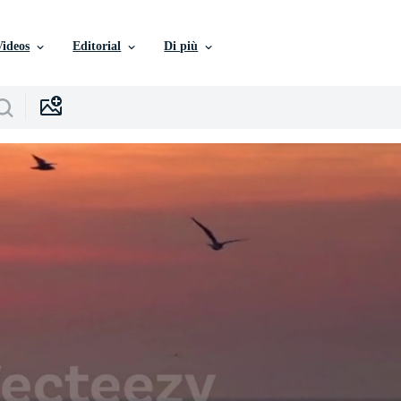
Videos
Editorial
Di più