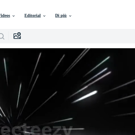
Videos
Editorial
Di più