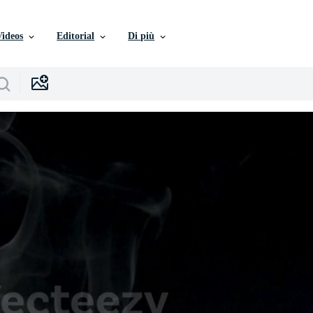
Videos
Editorial
Di più