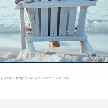
a guardare a tampone con verde schermo Video Pro