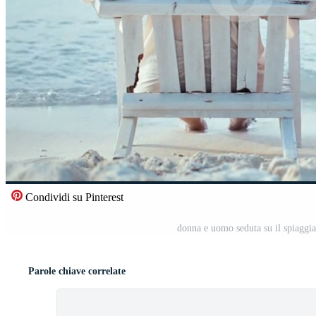
Condividi su Pinterest
donna e uomo seduta su il spiaggi
Parole chiave correlate