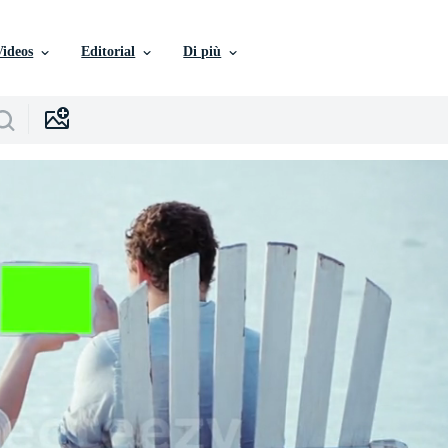
Videos
Editorial
Di più