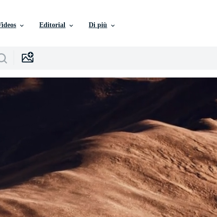
Videos
Editorial
Di più