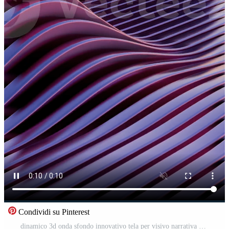
Condividi su Pinterest
dinamico 3d onda sfondo innovativo tela per visivo narrativa Video Pro