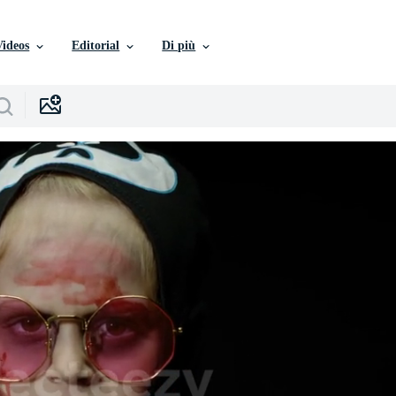
Videos
Editorial
Di più