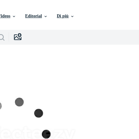
Videos
Editorial
Di più