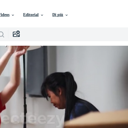
Videos
Editorial
Di più