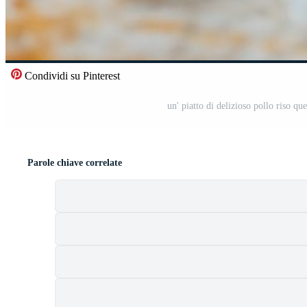
Condividi su Pinterest
un' piatto di delizioso pollo riso qu
Parole chiave correlate