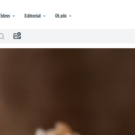
Videos
Editorial
Di più